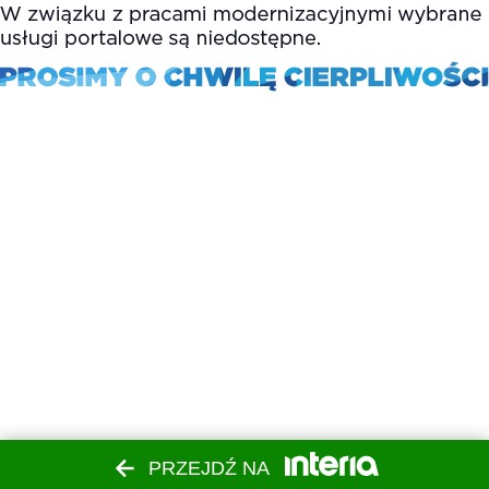
PRZEJDŹ NA