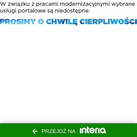
PRZEJDŹ NA