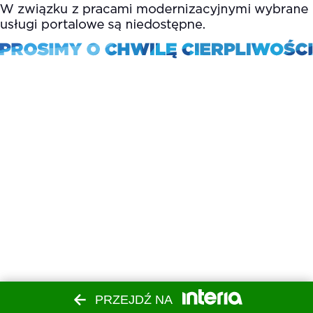
PRZEJDŹ NA