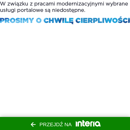
PRZEJDŹ NA