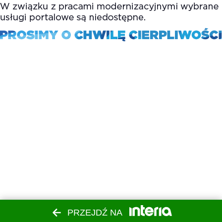
PRZEJDŹ NA