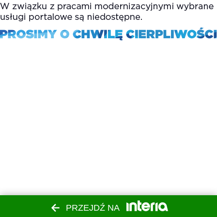
PRZEJDŹ NA