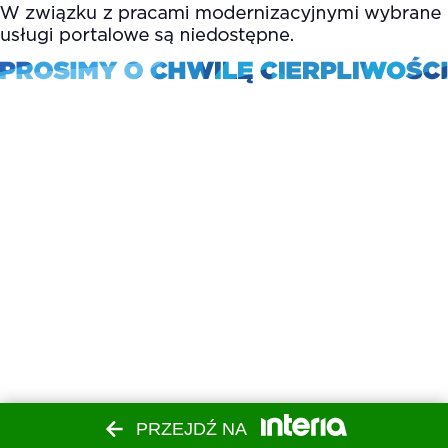
PRZEJDŹ NA