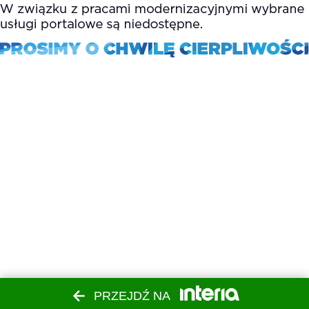
PRZEJDŹ NA