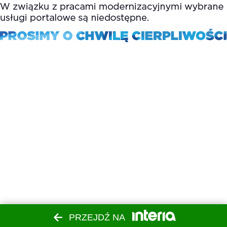
PRZEJDŹ NA