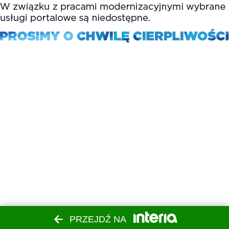
PRZEJDŹ NA