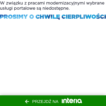
PRZEJDŹ NA