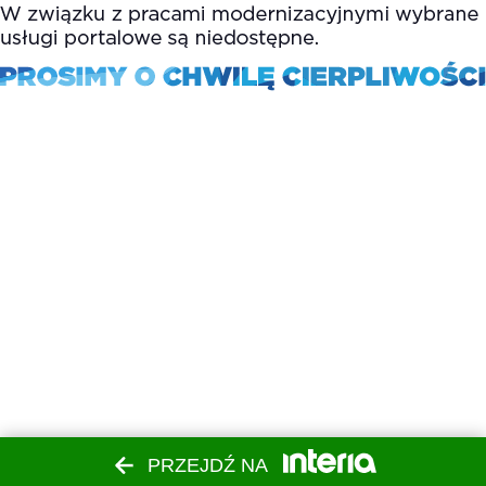
PRZEJDŹ NA