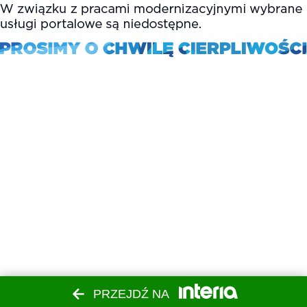
PRZEJDŹ NA