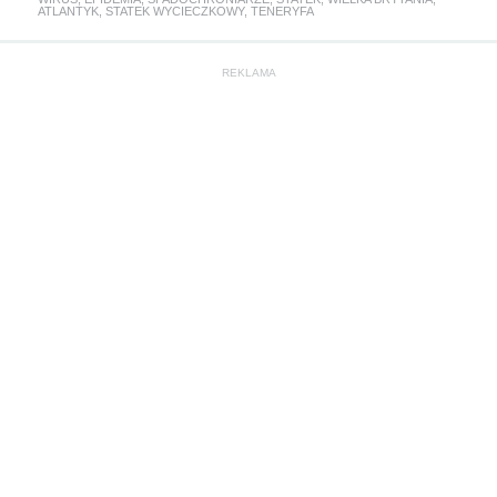
ATLANTYK
,
STATEK WYCIECZKOWY
,
TENERYFA
REKLAMA