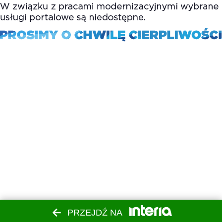
PRZEJDŹ NA