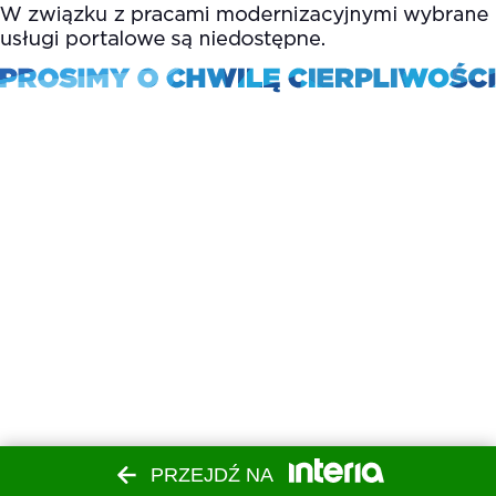
PRZEJDŹ NA