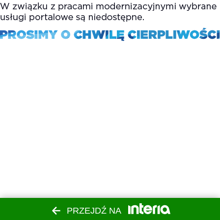
PRZEJDŹ NA