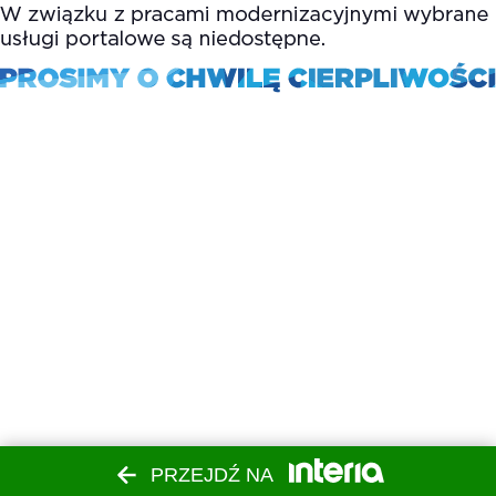
PRZEJDŹ NA