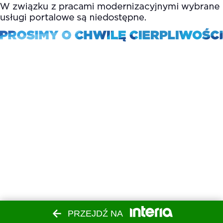
PRZEJDŹ NA