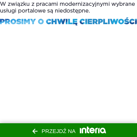
PRZEJDŹ NA