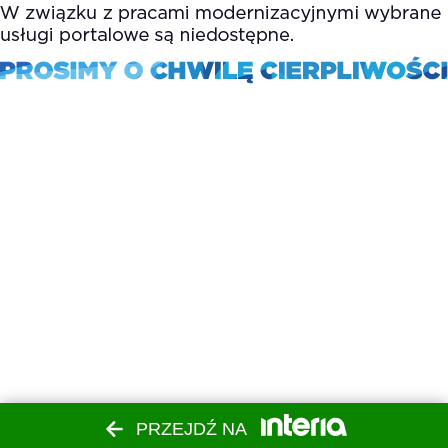
PRZEJDŹ NA