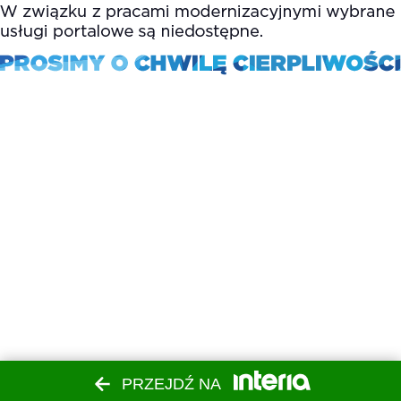
PRZEJDŹ NA