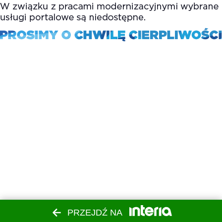
PRZEJDŹ NA