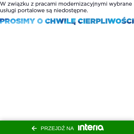
PRZEJDŹ NA