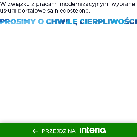
PRZEJDŹ NA