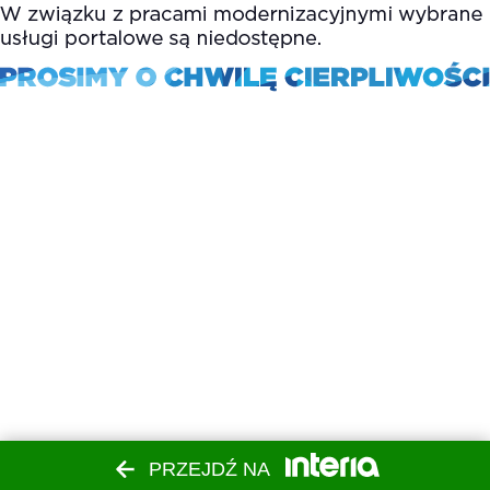
PRZEJDŹ NA