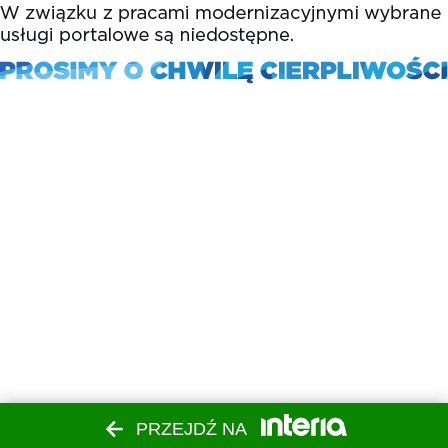
PRZEJDŹ NA