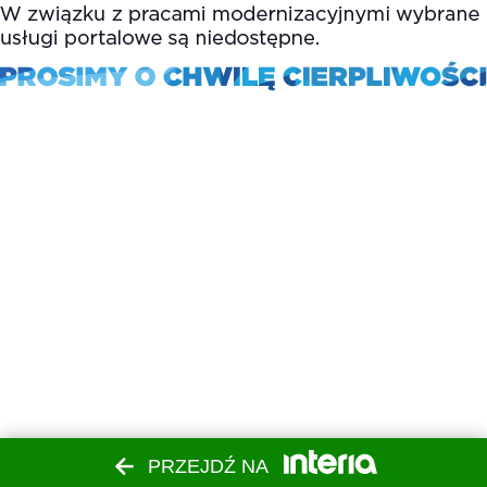
PRZEJDŹ NA