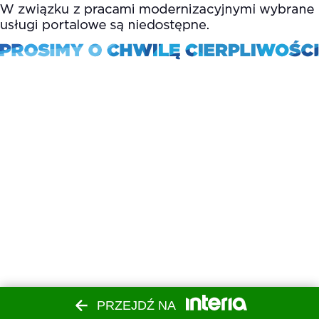
PRZEJDŹ NA