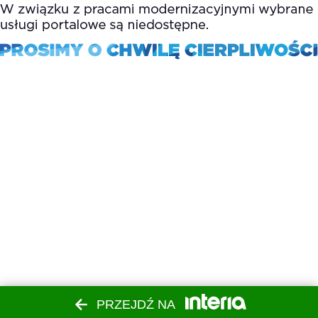
PRZEJDŹ NA