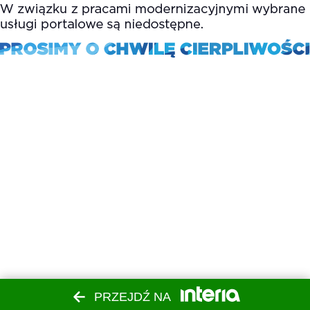
PRZEJDŹ NA