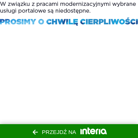
PRZEJDŹ NA