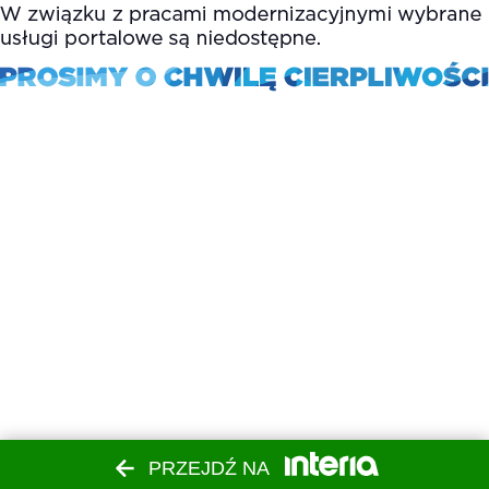
PRZEJDŹ NA