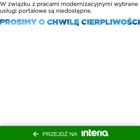
PRZEJDŹ NA