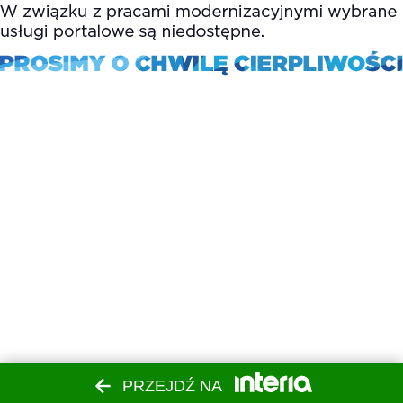
PRZEJDŹ NA