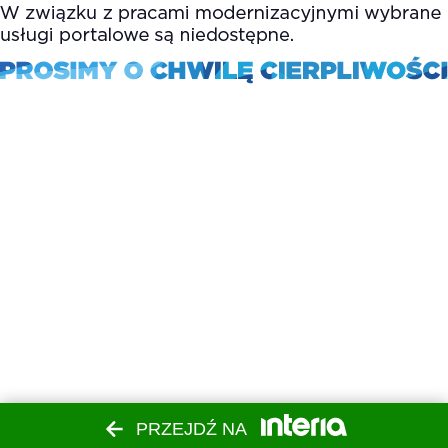
PRZEJDŹ NA