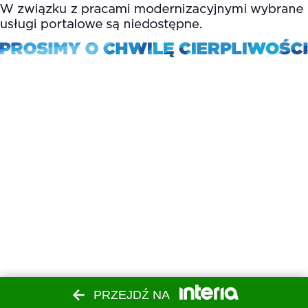
PRZEJDŹ NA