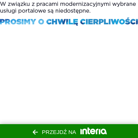
PRZEJDŹ NA