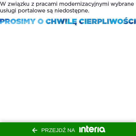
PRZEJDŹ NA