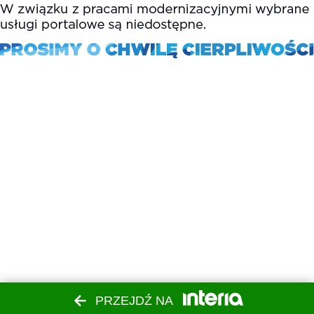
PRZEJDŹ NA