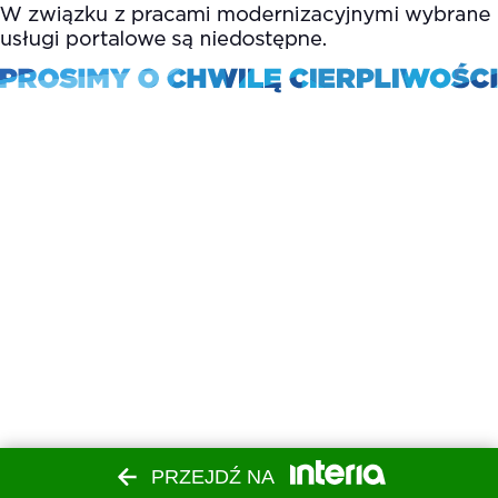
PRZEJDŹ NA