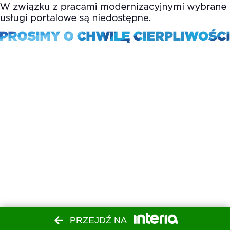
PRZEJDŹ NA