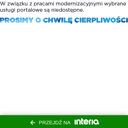
PRZEJDŹ NA