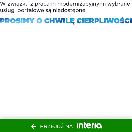
PRZEJDŹ NA