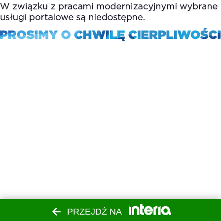
PRZEJDŹ NA