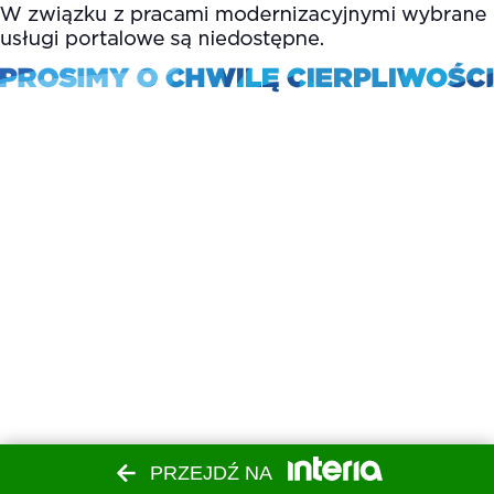
PRZEJDŹ NA