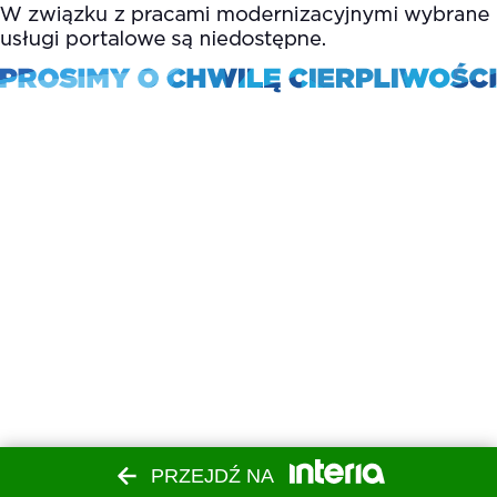
PRZEJDŹ NA