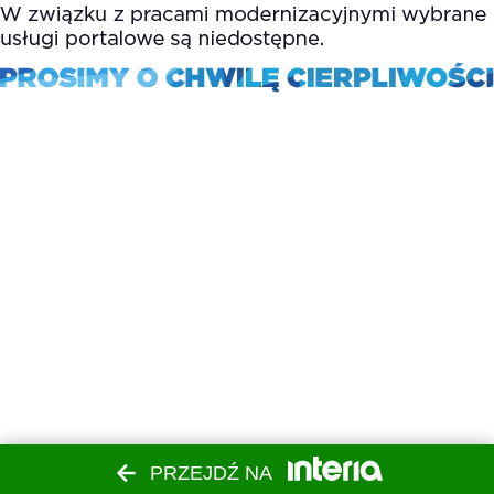
PRZEJDŹ NA