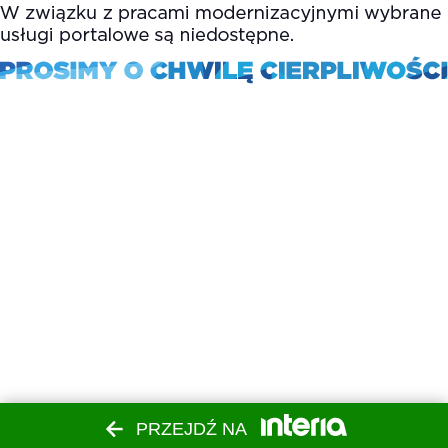
PRZEJDŹ NA