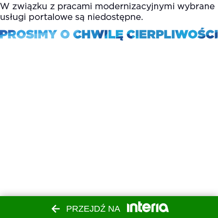
PRZEJDŹ NA